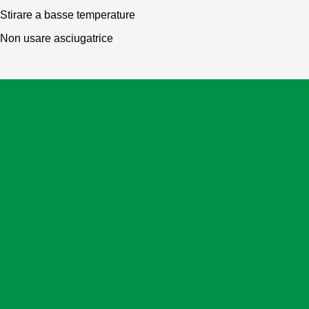
Stirare a basse temperature
Non usare asciugatrice